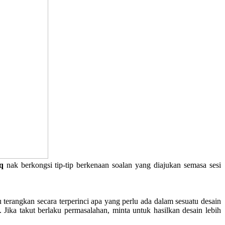
q
nak berkongsi tip-tip berkenaan soalan yang diajukan semasa sesi
 terangkan secara terperinci apa yang perlu ada dalam sesuatu desain
Jika takut berlaku permasalahan, minta untuk hasilkan desain lebih