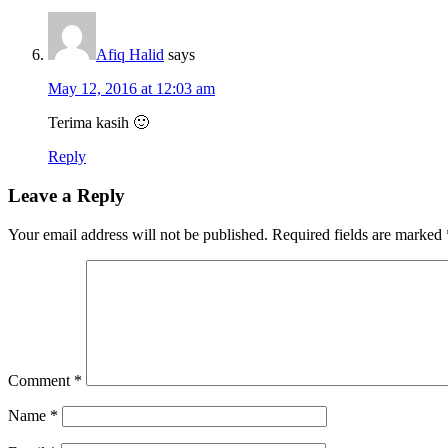
Afiq Halid
says
May 12, 2016 at 12:03 am
Terima kasih 🙂
Reply
Leave a Reply
Your email address will not be published.
Required fields are marked
Comment
*
Name
*