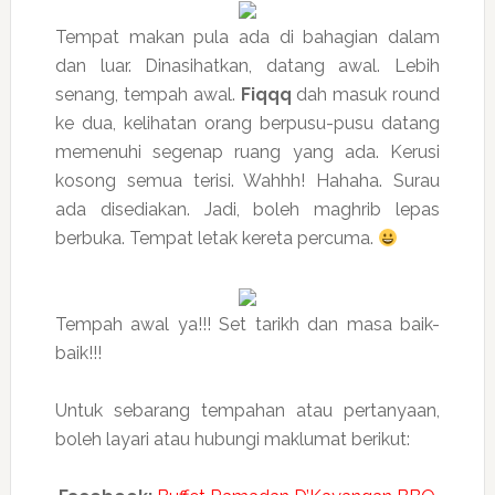
Tempat makan pula ada di bahagian dalam
dan luar. Dinasihatkan, datang awal. Lebih
senang, tempah awal.
Fiqqq
dah masuk round
ke dua, kelihatan orang berpusu-pusu datang
memenuhi segenap ruang yang ada. Kerusi
kosong semua terisi. Wahhh! Hahaha. Surau
ada disediakan. Jadi, boleh maghrib lepas
berbuka. Tempat letak kereta percuma.
Tempah awal ya!!! Set tarikh dan masa baik-
baik!!!
Untuk sebarang tempahan atau pertanyaan,
boleh layari atau hubungi maklumat berikut: