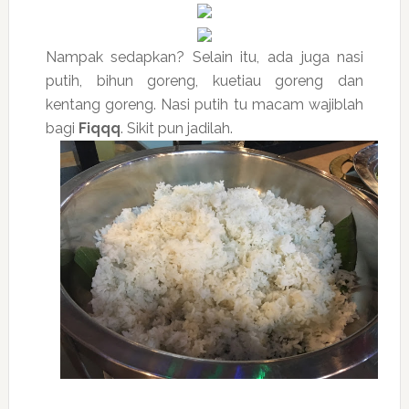
Nampak sedapkan? Selain itu, ada juga nasi
putih, bihun goreng, kuetiau goreng dan
kentang goreng. Nasi putih tu macam wajiblah
bagi
Fiqqq
. Sikit pun jadilah.