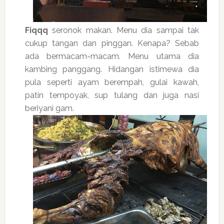
Fiqqq
seronok makan. Menu dia sampai tak
cukup tangan dan pinggan. Kenapa? Sebab
ada bermacam-macam. Menu utama dia
kambing panggang. Hidangan istimewa dia
pula seperti ayam berempah, gulai kawah,
patin tempoyak, sup tulang dan juga nasi
beriyani gam.