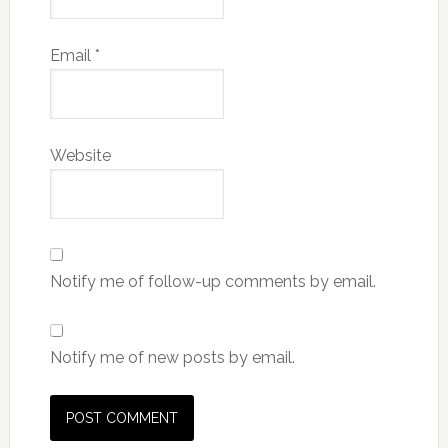
Email
*
Website
Notify me of follow-up comments by email.
Notify me of new posts by email.