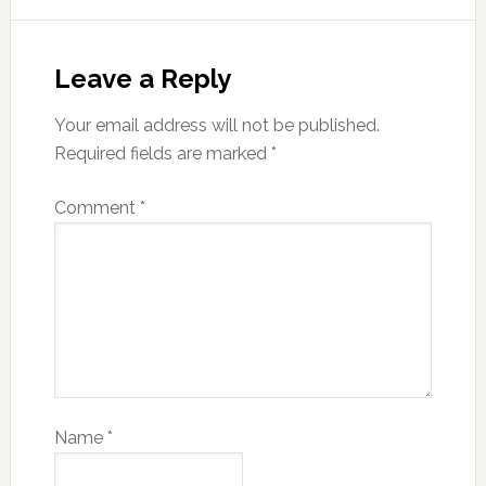
Leave a Reply
Your email address will not be published.
Required fields are marked
*
Comment
*
Name
*