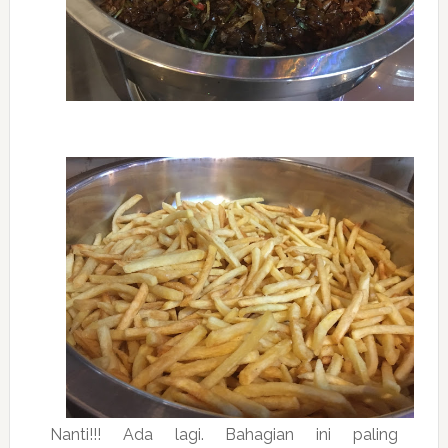
Nanti!!! Ada lagi. Bahagian ini paling