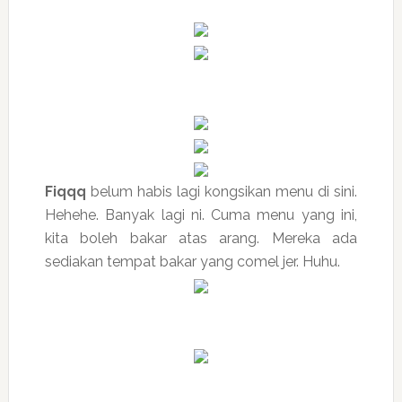
Fiqqq
belum habis lagi kongsikan menu di sini.
Hehehe. Banyak lagi ni. Cuma menu yang ini,
kita boleh bakar atas arang. Mereka ada
sediakan tempat bakar yang comel jer. Huhu.