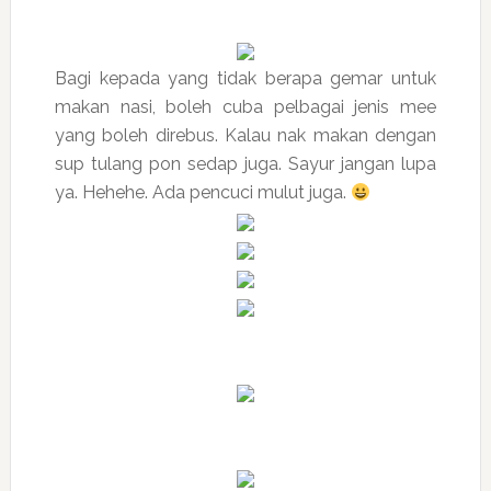
Bagi kepada yang tidak berapa gemar untuk
makan nasi, boleh cuba pelbagai jenis mee
yang boleh direbus. Kalau nak makan dengan
sup tulang pon sedap juga. Sayur jangan lupa
ya. Hehehe. Ada pencuci mulut juga.