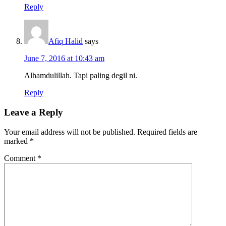
Reply
Afiq Halid
says
June 7, 2016 at 10:43 am
Alhamdulillah. Tapi paling degil ni.
Reply
Leave a Reply
Your email address will not be published.
Required fields are
marked
*
Comment
*