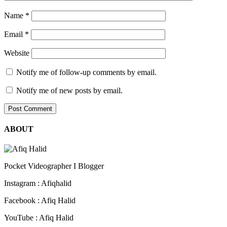
Name
*
Email
*
Website
Notify me of follow-up comments by email.
Notify me of new posts by email.
ABOUT
Pocket Videographer I Blogger
Instagram : Afiqhalid
Facebook : Afiq Halid
YouTube : Afiq Halid