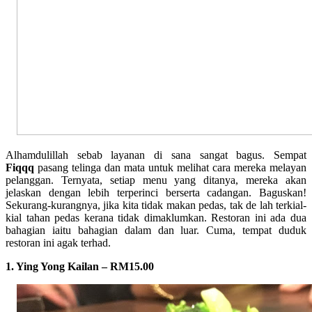
Alhamdulillah sebab layanan di sana sangat bagus. Sempat
Fiqqq
pasang telinga dan mata untuk melihat cara mereka melayan
pelanggan. Ternyata, setiap menu yang ditanya, mereka akan
jelaskan dengan lebih terperinci berserta cadangan. Baguskan!
Sekurang-kurangnya, jika kita tidak makan pedas, tak de lah terkial-
kial tahan pedas kerana tidak dimaklumkan. Restoran ini ada dua
bahagian iaitu bahagian dalam dan luar. Cuma, tempat duduk
restoran ini agak terhad.
1. Ying Yong Kailan – RM15.00