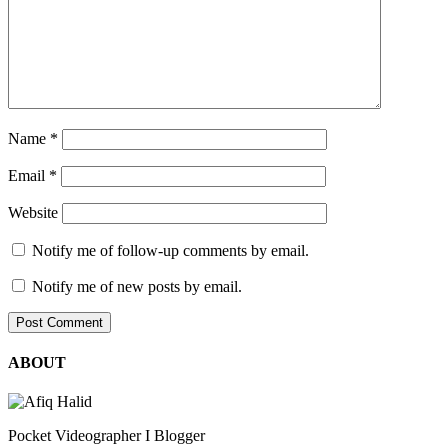
Name
*
Email
*
Website
Notify me of follow-up comments by email.
Notify me of new posts by email.
ABOUT
Pocket Videographer I Blogger