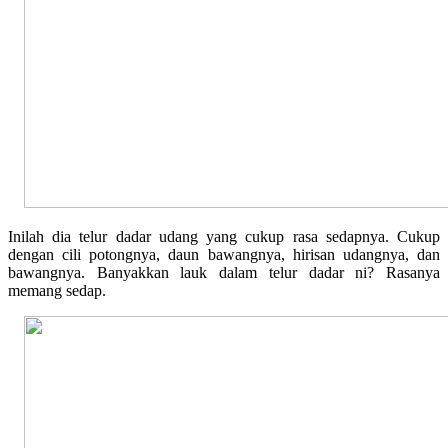
Inilah dia telur dadar udang yang cukup rasa sedapnya. Cukup
dengan cili potongnya, daun bawangnya, hirisan udangnya, dan
bawangnya. Banyakkan lauk dalam telur dadar ni? Rasanya
memang sedap.