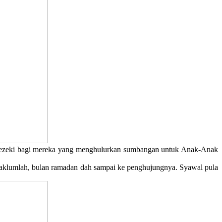
ezeki bagi mereka yang menghulurkan sumbangan untuk Anak-Anak
aklumlah, bulan ramadan dah sampai ke penghujungnya. Syawal pula