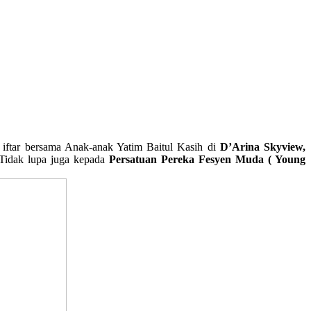
iftar bersama Anak-anak Yatim Baitul Kasih di
D’Arina Skyview,
Tidak lupa juga kepada
Persatuan Pereka Fesyen Muda ( Young