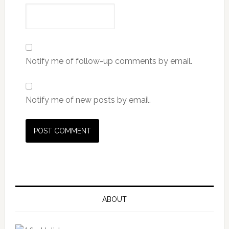
Notify me of follow-up comments by email.
Notify me of new posts by email.
ABOUT