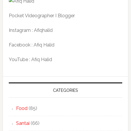
Pocket Videographer I Blogger
Instagram : Afiqhalid
Facebook : Afiq Halid
YouTube : Afiq Halid
CATEGORIES
Food
(85)
Santai
(66)