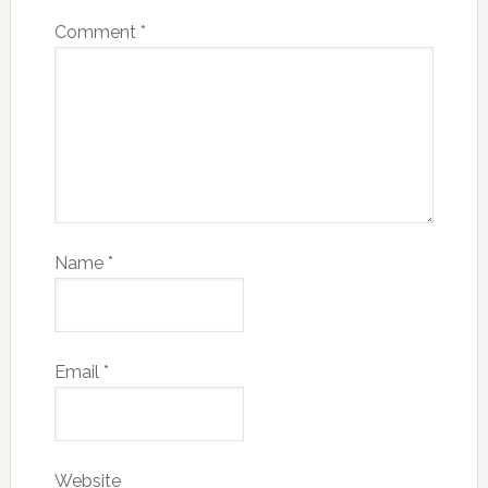
Comment
*
Name
*
Email
*
Website