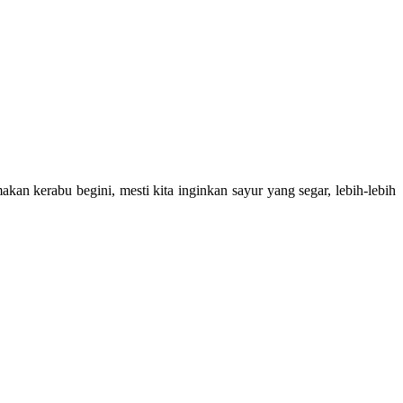
makan kerabu begini, mesti kita inginkan sayur yang segar, lebih-lebih