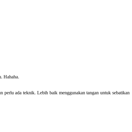
tu. Hahaha.
pun perlu ada teknik. Lebih baik menggunakan tangan untuk sebatikan