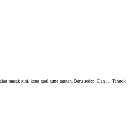
kalau masak gini, kena gaul guna tangan. Baru sedap. Dan … Tengok