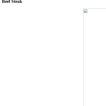
Beef Steak