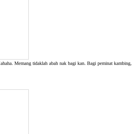
’ Hahaha. Memang tidaklah abah nak bagi kan. Bagi peminat kambing,