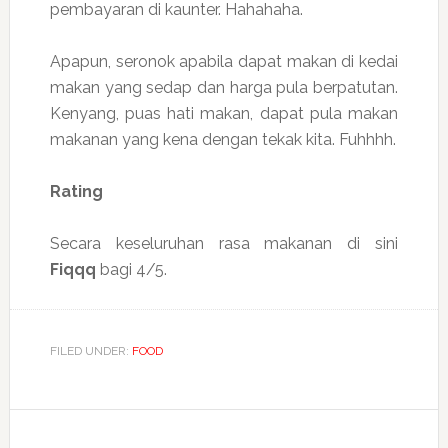
pembayaran di kaunter. Hahahaha.
Apapun, seronok apabila dapat makan di kedai
makan yang sedap dan harga pula berpatutan.
Kenyang, puas hati makan, dapat pula makan
makanan yang kena dengan tekak kita. Fuhhhh.
Rating
Secara keseluruhan rasa makanan di sini
Fiqqq
bagi 4/5.
FILED UNDER:
FOOD