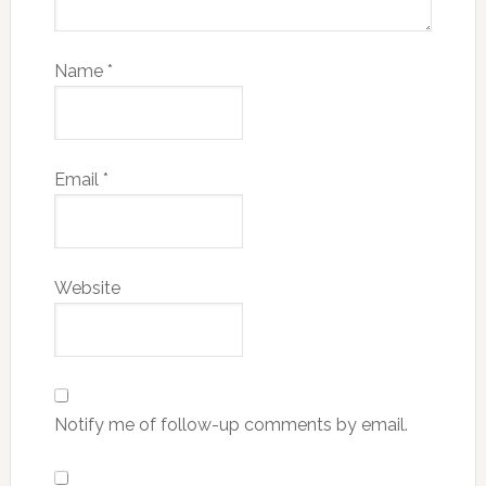
Name
*
Email
*
Website
Notify me of follow-up comments by email.