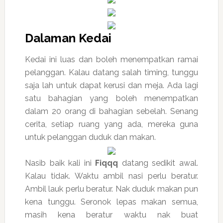
Dalaman Kedai
Kedai ini luas dan boleh menempatkan ramai
pelanggan. Kalau datang salah timing, tunggu
saja lah untuk dapat kerusi dan meja. Ada lagi
satu bahagian yang boleh menempatkan
dalam 20 orang di bahagian sebelah. Senang
cerita, setiap ruang yang ada, mereka guna
untuk pelanggan duduk dan makan.
Nasib baik kali ini
Fiqqq
datang sedikit awal.
Kalau tidak. Waktu ambil nasi perlu beratur.
Ambil lauk perlu beratur. Nak duduk makan pun
kena tunggu. Seronok lepas makan semua,
masih kena beratur waktu nak buat