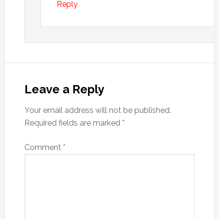
Reply
Leave a Reply
Your email address will not be published.
Required fields are marked
*
Comment
*