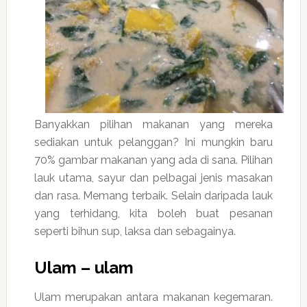
Banyakkan pilihan makanan yang mereka
sediakan untuk pelanggan? Ini mungkin baru
70% gambar makanan yang ada di sana. Pilihan
lauk utama, sayur dan pelbagai jenis masakan
dan rasa. Memang terbaik. Selain daripada lauk
yang terhidang, kita boleh buat pesanan
seperti bihun sup, laksa dan sebagainya.
Ulam – ulam
Ulam merupakan antara makanan kegemaran.