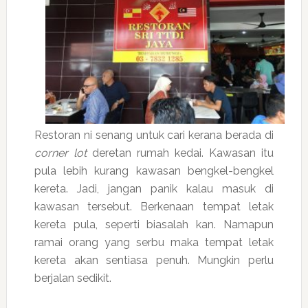
Restoran ni senang untuk cari kerana berada di
corner lot
deretan rumah kedai. Kawasan itu
pula lebih kurang kawasan bengkel-bengkel
kereta. Jadi, jangan panik kalau masuk di
kawasan tersebut. Berkenaan tempat letak
kereta pula, seperti biasalah kan. Namapun
ramai orang yang serbu maka tempat letak
kereta akan sentiasa penuh. Mungkin perlu
berjalan sedikit.