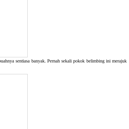
buahnya sentiasa banyak. Pernah sekali pokok belimbing ini merajuk