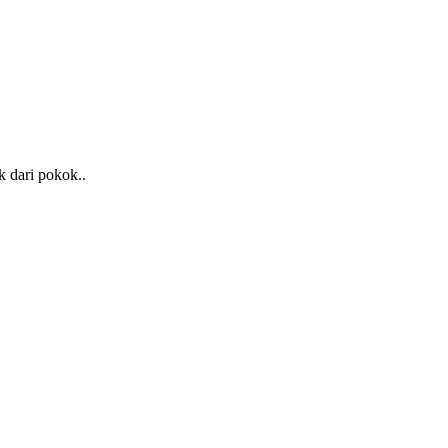
k dari pokok..