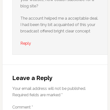
blog site?
The account helped me a acceptable deal.
I had been tiny bit acquainted of this your
broadcast offered bright clear concept
Reply
Leave a Reply
Your email address will not be published.
Required fields are marked
*
Comment
*