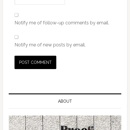
Notify me of follow-up comments by email.
Notify me of new posts by email.
ABOUT