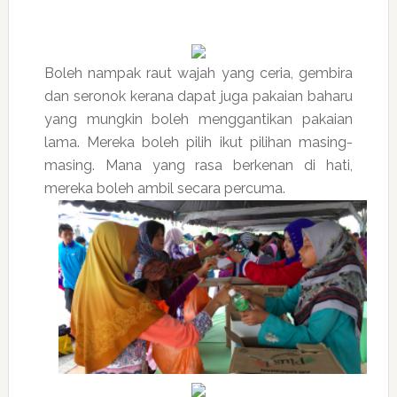
Boleh nampak raut wajah yang ceria, gembira
dan seronok kerana dapat juga pakaian baharu
yang mungkin boleh menggantikan pakaian
lama. Mereka boleh pilih ikut pilihan masing-
masing. Mana yang rasa berkenan di hati,
mereka boleh ambil secara percuma.