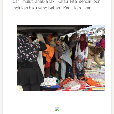
dari mulut anak-anak. Kalau kita sendiri pun,
inginkan baju yang baharu. Kan … kan … kan !!!