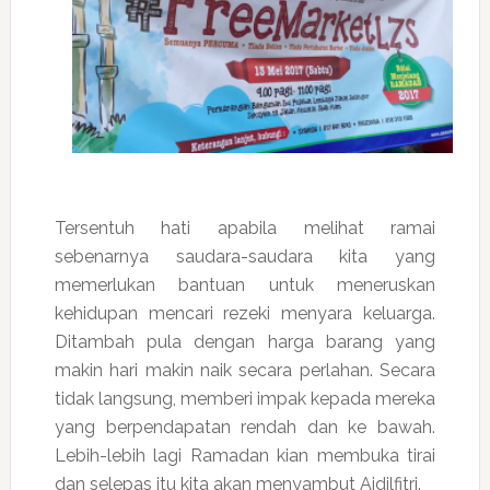
Tersentuh hati apabila melihat ramai
sebenarnya saudara-saudara kita yang
memerlukan bantuan untuk meneruskan
kehidupan mencari rezeki menyara keluarga.
Ditambah pula dengan harga barang yang
makin hari makin naik secara perlahan. Secara
tidak langsung, memberi impak kepada mereka
yang berpendapatan rendah dan ke bawah.
Lebih-lebih lagi Ramadan kian membuka tirai
dan selepas itu kita akan menyambut Aidilfitri.