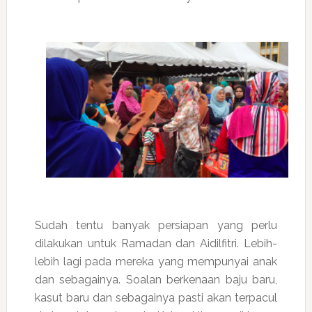
Sudah tentu banyak persiapan yang perlu
dilakukan untuk Ramadan dan Aidilfitri. Lebih-
lebih lagi pada mereka yang mempunyai anak
dan sebagainya. Soalan berkenaan baju baru,
kasut baru dan sebagainya pasti akan terpacul