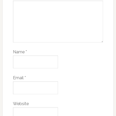
Name
*
Email
*
Website