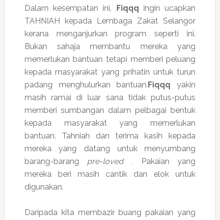
Dalam kesempatan ini,
Fiqqq
ingin ucapkan
TAHNIAH kepada Lembaga Zakat Selangor
kerana menganjurkan program seperti ini.
Bukan sahaja membantu mereka yang
memerlukan bantuan tetapi memberi peluang
kepada masyarakat yang prihatin untuk turun
padang menghulurkan bantuan.
Fiqqq
yakin
masih ramai di luar sana tidak putus-putus
memberi sumbangan dalam pelbagai bentuk
kepada masyarakat yang memerlukan
bantuan. Tahniah dan terima kasih kepada
mereka yang datang untuk menyumbang
barang-barang
pre-loved .
Pakaian yang
mereka beri masih cantik dan elok untuk
digunakan.
Daripada kita membazir buang pakaian yang