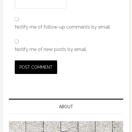
Notify me of follow-up comments by email.
Notify me of new posts by email.
ABOUT