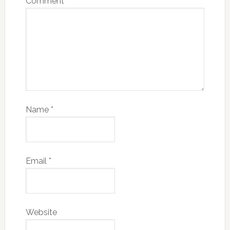
Comment
*
Name
*
Email
*
Website