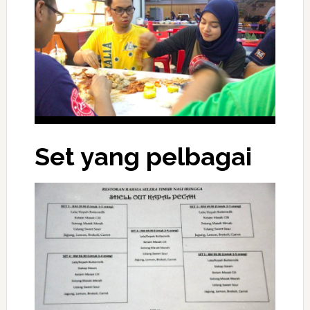
Set yang pelbagai