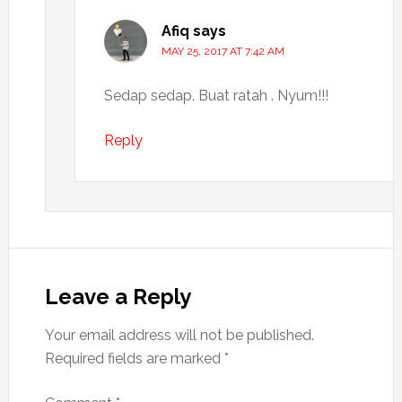
Afiq
says
MAY 25, 2017 AT 7:42 AM
Sedap sedap. Buat ratah . Nyum!!!
Reply
Leave a Reply
Your email address will not be published.
Required fields are marked
*