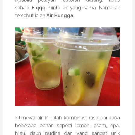
sahaja
Fiqqq
minta air yang sama. Nama air
tersebut ialah
Air Hungga
.
Istimewa air ini ialah kombinasi rasa daripada
beberapa bahan seperti lemon, asam, epal
hijau, daun pudina dan yang sangat unik