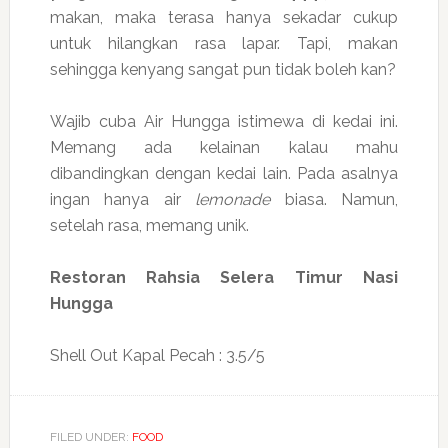
makan, maka terasa hanya sekadar cukup
untuk hilangkan rasa lapar. Tapi, makan
sehingga kenyang sangat pun tidak boleh kan?
Wajib cuba Air Hungga istimewa di kedai ini.
Memang ada kelainan kalau mahu
dibandingkan dengan kedai lain. Pada asalnya
ingan hanya air
lemonade
biasa. Namun,
setelah rasa, memang unik.
Restoran Rahsia Selera Timur Nasi
Hungga
Shell Out Kapal Pecah : 3.5/5
FILED UNDER:
FOOD