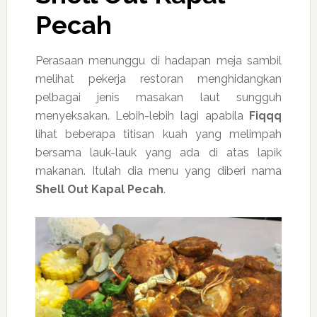
Pecah
Perasaan menunggu di hadapan meja sambil
melihat pekerja restoran menghidangkan
pelbagai jenis masakan laut sungguh
menyeksakan. Lebih-lebih lagi apabila
Fiqqq
lihat beberapa titisan kuah yang melimpah
bersama lauk-lauk yang ada di atas lapik
makanan. Itulah dia menu yang diberi nama
Shell Out Kapal Pecah
.