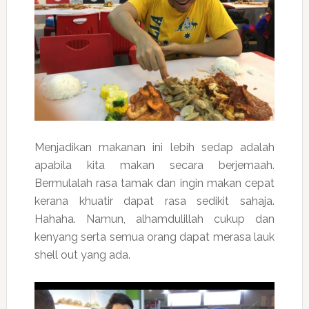
Menjadikan makanan ini lebih sedap adalah
apabila kita makan secara berjemaah.
Bermulalah rasa tamak dan ingin makan cepat
kerana khuatir dapat rasa sedikit sahaja.
Hahaha. Namun, alhamdulillah cukup dan
kenyang serta semua orang dapat merasa lauk
shell out yang ada.