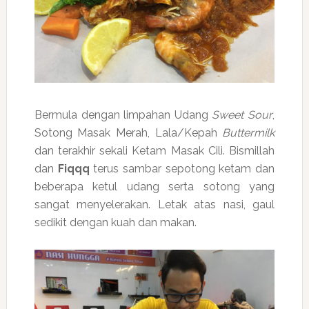
Bermula dengan limpahan Udang
Sweet Sour
,
Sotong Masak Merah, Lala/Kepah
Buttermilk
dan terakhir sekali Ketam Masak Cili. Bismillah
dan
Fiqqq
terus sambar sepotong ketam dan
beberapa ketul udang serta sotong yang
sangat menyelerakan. Letak atas nasi, gaul
sedikit dengan kuah dan makan.