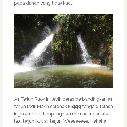
pada dahan yang tidak kuat.
Air Terjun Ruok ini lebih deras berbandingkan air
terjun tadi. Makin seronok
Fiqqq
tengok. Terasa
ingin ambil pelampung dan meluncur dari atas
lalu terjun ikut air terjun. Weeeeeeee. Hahaha.