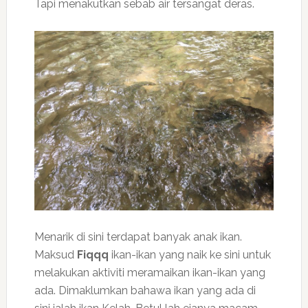
Tapi menakutkan sebab air tersangat deras.
Menarik di sini terdapat banyak anak ikan.
Maksud
Fiqqq
ikan-ikan yang naik ke sini untuk
melakukan aktiviti meramaikan ikan-ikan yang
ada. Dimaklumkan bahawa ikan yang ada di