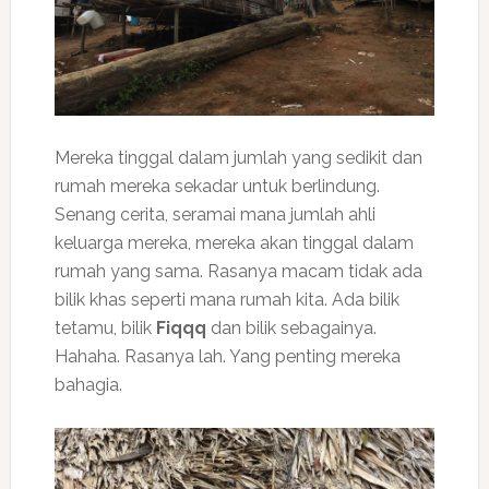
Mereka tinggal dalam jumlah yang sedikit dan
rumah mereka sekadar untuk berlindung.
Senang cerita, seramai mana jumlah ahli
keluarga mereka, mereka akan tinggal dalam
rumah yang sama. Rasanya macam tidak ada
bilik khas seperti mana rumah kita. Ada bilik
tetamu, bilik
Fiqqq
dan bilik sebagainya.
Hahaha. Rasanya lah. Yang penting mereka
bahagia.