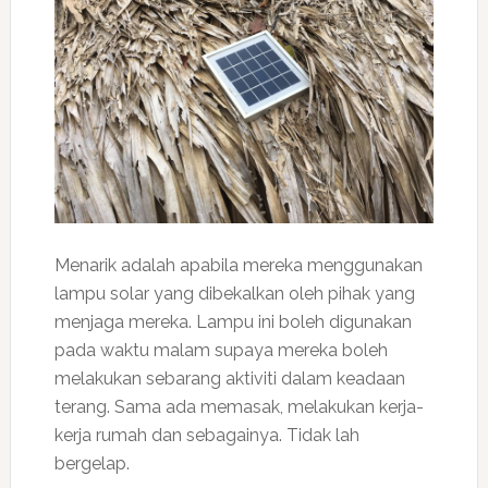
Menarik adalah apabila mereka menggunakan
lampu solar yang dibekalkan oleh pihak yang
menjaga mereka. Lampu ini boleh digunakan
pada waktu malam supaya mereka boleh
melakukan sebarang aktiviti dalam keadaan
terang. Sama ada memasak, melakukan kerja-
kerja rumah dan sebagainya. Tidak lah
bergelap.