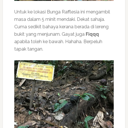
Untuk ke lokasi Bunga Rafflesia ini mengambil
masa dalam 5 minit mendaki. Dekat sahaja.
Cuma sedikit bahaya kerana berada di lereng
bukit yang menjunam. Gayat juga
Fiqqq
apabila toleh ke bawah. Hahaha. Berpeluh
tapak tangan.