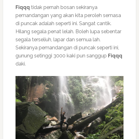
Fiqqq
tidak pernah bosan sekiranya
pemandangan yang akan kita peroleh semasa
di puncak adalah seperti ini. Sangat cantik.
Hilang segala penat lelah. Boleh lupa sebentar
segala terseliuh, lapar dan semua lah.
Sekiranya pemandangan di puncak seperti ini,
gunung setinggi 3000 kaki pun sanggup
Fiqqq
daki.