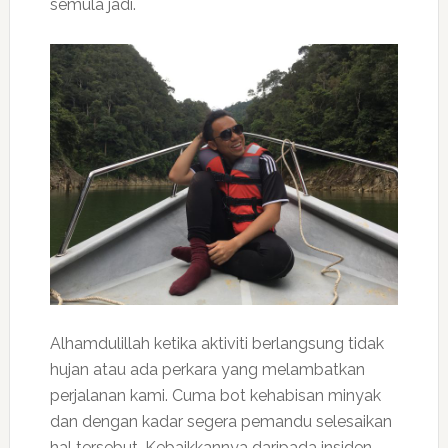
semula jadi.
Alhamdulillah ketika aktiviti berlangsung tidak
hujan atau ada perkara yang melambatkan
perjalanan kami. Cuma bot kehabisan minyak
dan dengan kadar segera pemandu selesaikan
hal tersebut. Kebaikkannya daripada insiden