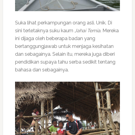
Suka lihat perkampungan orang asli. Unik. Di
sini terletaknya suku kaum
Jahai Temia
. Mereka
ini dijaga oleh beberapa badan yang
bertanggungjawab untuk menjaga kesihatan
dan sebagainya. Selain itu, mereka juga diberi
pendidikan supaya tahu serba sedikit tentang
bahasa dan sebagainya.