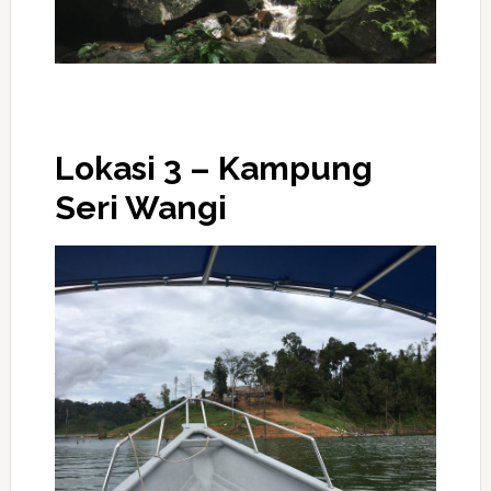
Lokasi 3 – Kampung
Seri Wangi