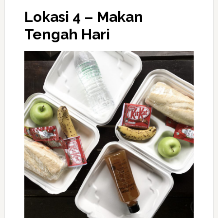
Lokasi 4 – Makan
Tengah Hari