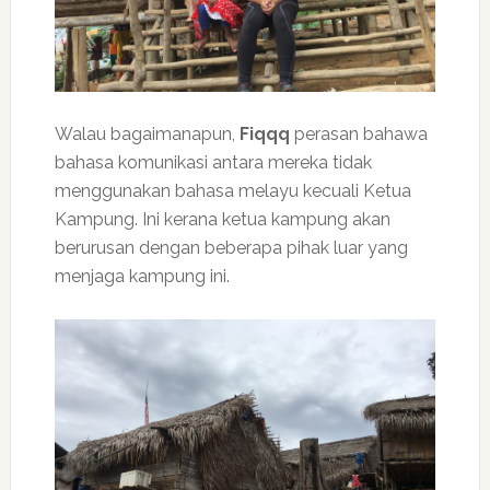
Walau bagaimanapun,
Fiqqq
perasan bahawa
bahasa komunikasi antara mereka tidak
menggunakan bahasa melayu kecuali Ketua
Kampung. Ini kerana ketua kampung akan
berurusan dengan beberapa pihak luar yang
menjaga kampung ini.