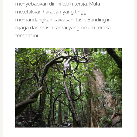
menyebabkan diri ini lebih teruja. Mula
meletakkan harapan yang tinggi
memandangkan kawasan Tasik Banding ini
dijaga dan masih ramai yang belum teroka
tempat ini.