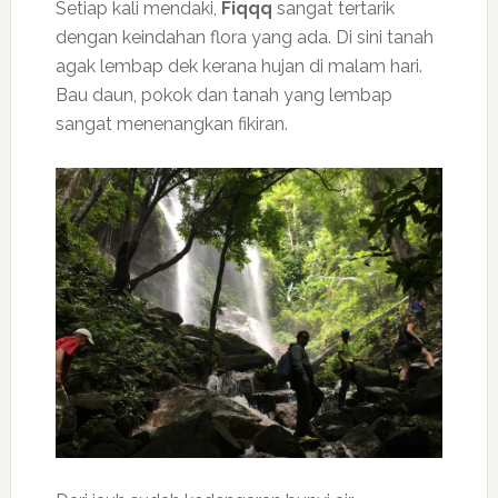
Setiap kali mendaki,
Fiqqq
sangat tertarik
dengan keindahan flora yang ada. Di sini tanah
agak lembap dek kerana hujan di malam hari.
Bau daun, pokok dan tanah yang lembap
sangat menenangkan fikiran.