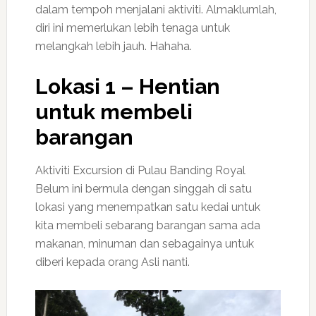
dalam tempoh menjalani aktiviti. Almaklumlah,
diri ini memerlukan lebih tenaga untuk
melangkah lebih jauh. Hahaha.
Lokasi 1 – Hentian
untuk membeli
barangan
Aktiviti Excursion di Pulau Banding Royal
Belum ini bermula dengan singgah di satu
lokasi yang menempatkan satu kedai untuk
kita membeli sebarang barangan sama ada
makanan, minuman dan sebagainya untuk
diberi kepada orang Asli nanti.