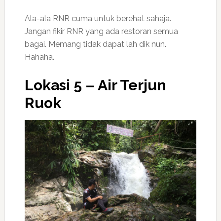
Ala-ala RNR cuma untuk berehat sahaja.
Jangan fikir RNR yang ada restoran semua
bagai. Memang tidak dapat lah dik nun.
Hahaha.
Lokasi 5 – Air Terjun
Ruok