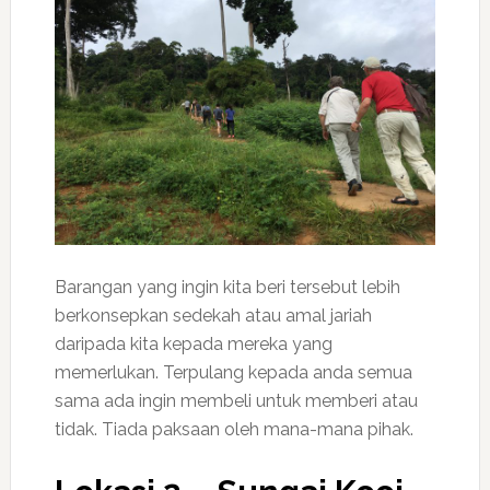
Barangan yang ingin kita beri tersebut lebih
berkonsepkan sedekah atau amal jariah
daripada kita kepada mereka yang
memerlukan. Terpulang kepada anda semua
sama ada ingin membeli untuk memberi atau
tidak. Tiada paksaan oleh mana-mana pihak.