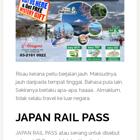
Risau kerana perlu berjalan jauh. Maksudnya,
jauh daripada tempat tinggal. Bahasa pula lain.
Sekiranya berlaku apa-apa, haaaa . Almaklum,
tidak selalu travel ke luar negara.
JAPAN RAIL PASS
JAPAN RAIL PASS atau senang untuk disebut