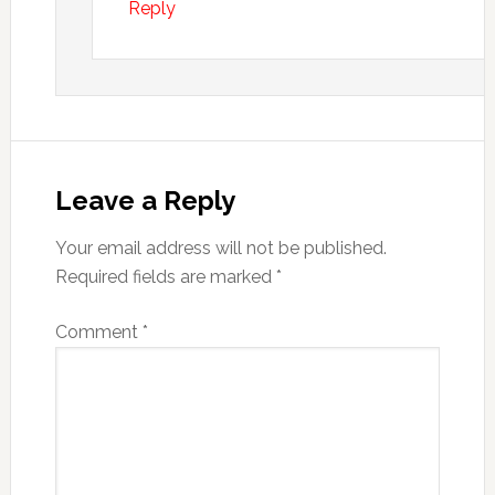
Reply
Leave a Reply
Your email address will not be published.
Required fields are marked
*
Comment
*