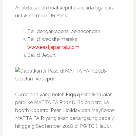
Apabila sudah buat keputusan, ada tiga cara
untuk membeli JR Pass.
Beli dengan agensi pelancongan
Beli di website mereka
www.eastjapanrail.com
Beli di Jepun.
Cuma apa yang boleh
Fiqqq
sarankan ialah
pergi ke MATTA FAIR 2018. Boleh pergi ke
booth Kopetro, Pearl Holiday dan Mayflower.
MATTA FAIR yang akan berlangsung pada 7
hingga 9 September 2018 di PWTC (Hall 1).