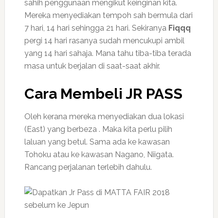
sahih penggunaan mengikut keinginan kita.
Mereka menyediakan tempoh sah bermula dari
7 hari, 14 hari sehingga 21 hari. Sekiranya
Fiqqq
pergi 14 hari rasanya sudah mencukupi ambil
yang 14 hari sahaja. Mana tahu tiba-tiba terada
masa untuk berjalan di saat-saat akhir.
Cara Membeli JR PASS
Oleh kerana mereka menyediakan dua lokasi
(East) yang berbeza . Maka kita perlu pilih
laluan yang betul. Sama ada ke kawasan
Tohoku atau ke kawasan Nagano, Niigata.
Rancang perjalanan terlebih dahulu.