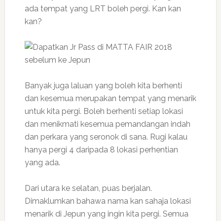
ada tempat yang LRT boleh pergi. Kan kan
kan?
Banyak juga laluan yang boleh kita berhenti
dan kesemua merupakan tempat yang menarik
untuk kita pergi. Boleh berhenti setiap lokasi
dan menikmati kesemua pemandangan indah
dan perkara yang seronok di sana. Rugi kalau
hanya pergi 4 daripada 8 lokasi perhentian
yang ada.
Dari utara ke selatan, puas berjalan.
Dimaklumkan bahawa nama kan sahaja lokasi
menarik di Jepun yang ingin kita pergi. Semua