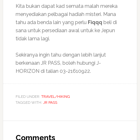
Kita bukan dapat kad semata malah mereka
menyediakan pelbagai hadiah misteri. Mana
tahu ada benda lain yang perlu
Fiqqq
beli di
sana untuk persediaan awal untuk ke Jepun
tidak lama lagi.
Sekiranya ingin tahu dengan lebih lanjut
berkenaan JR PASS, boleh hubungi J-
HORIZON di talian 03-21610922.
FILED UNDER:
TRAVEL/HIKING
TAGGED WITH:
JR PASS
Comments