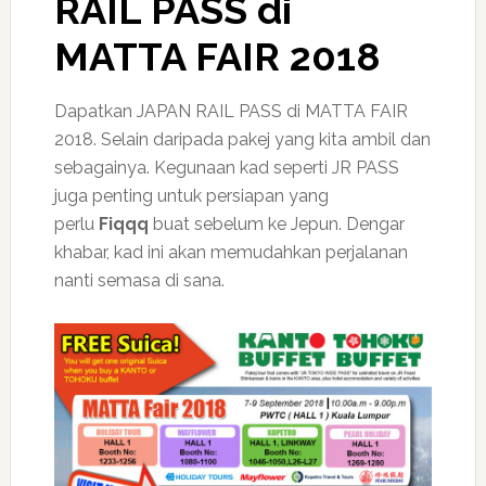
RAIL PASS di
MATTA FAIR 2018
Dapatkan JAPAN RAIL PASS di MATTA FAIR
2018. Selain daripada pakej yang kita ambil dan
sebagainya. Kegunaan kad seperti JR PASS
juga penting untuk persiapan yang
perlu
Fiqqq
buat sebelum ke Jepun. Dengar
khabar, kad ini akan memudahkan perjalanan
nanti semasa di sana.