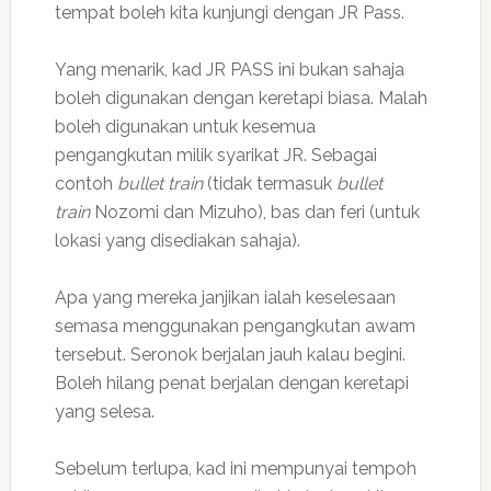
tempat boleh kita kunjungi dengan JR Pass.
Yang menarik, kad JR PASS ini bukan sahaja
boleh digunakan dengan keretapi biasa. Malah
boleh digunakan untuk kesemua
pengangkutan milik syarikat JR. Sebagai
contoh
bullet train
(tidak termasuk
bullet
train
Nozomi dan Mizuho), bas dan feri (untuk
lokasi yang disediakan sahaja).
Apa yang mereka janjikan ialah keselesaan
semasa menggunakan pengangkutan awam
tersebut. Seronok berjalan jauh kalau begini.
Boleh hilang penat berjalan dengan keretapi
yang selesa.
Sebelum terlupa, kad ini mempunyai tempoh