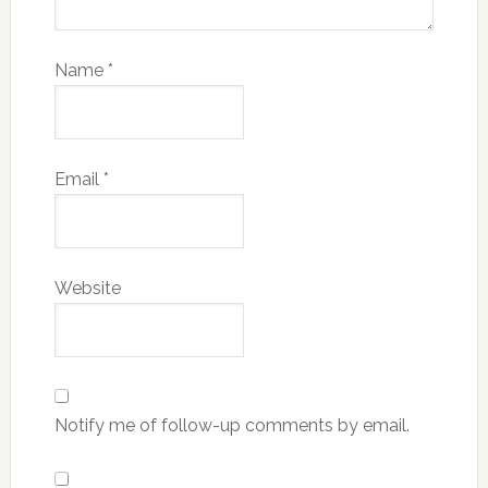
Name
*
Email
*
Website
Notify me of follow-up comments by email.