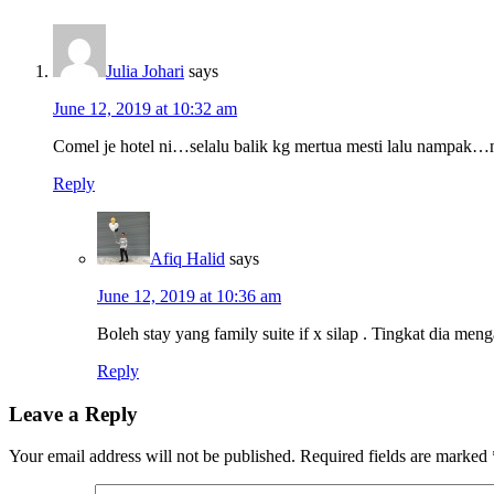
Julia Johari
says
June 12, 2019 at 10:32 am
Comel je hotel ni…selalu balik kg mertua mesti lalu nampak…
Reply
Afiq Halid
says
June 12, 2019 at 10:36 am
Boleh stay yang family suite if x silap . Tingkat dia men
Reply
Leave a Reply
Your email address will not be published.
Required fields are marked