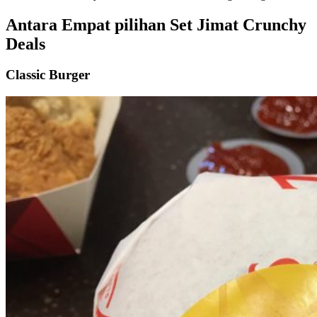
Antara Empat pilihan Set Jimat Crunchy
Deals
Classic Burger