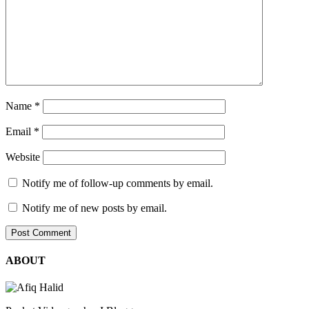
Name
*
Email
*
Website
Notify me of follow-up comments by email.
Notify me of new posts by email.
ABOUT