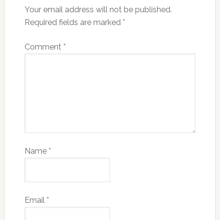
Your email address will not be published.
Required fields are marked
*
Comment
*
Name
*
Email
*