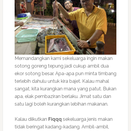
Memandangkan kami sekeluarga ingin makan
sotong goreng tepung jadi cukup ambil dua
ekor sotong besar. Apa-apa pun minta timbang
terlebih dahulu untuk kira bajet. Kalau mahal
sangat, kita kurangkan mana yang patut. Bukan
apa, elak pembaziran berlaku. Jimat satu dan
satu lagi boleh kurangkan lebihan makanan.
Kalau diikutkan
Fiqqq
sekeluarga jenis makan
tidak beringat kadang-kadang. Ambil-ambil,