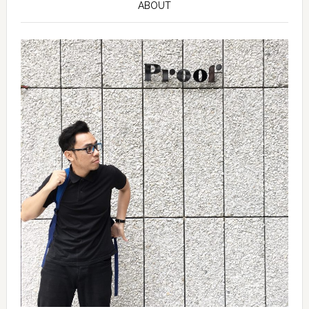
ABOUT