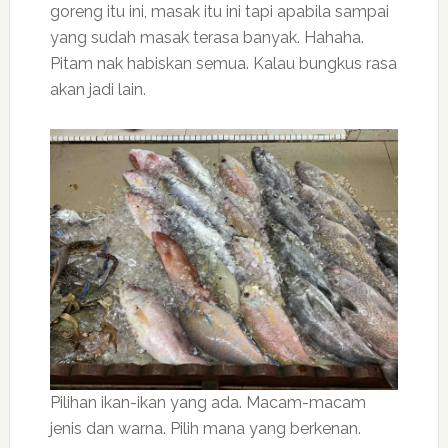
goreng itu ini, masak itu ini tapi apabila sampai
yang sudah masak terasa banyak. Hahaha.
Pitam nak habiskan semua. Kalau bungkus rasa
akan jadi lain.
Pilihan ikan-ikan yang ada. Macam-macam
jenis dan warna. Pilih mana yang berkenan.