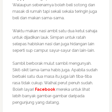
Walaupun sebenarnya boleh beli sotong dan
masak di rumah tapi sekali sekala teringin juga
beli dan makan sama-sama.
Waktu makan nasi ambil satu dua ketul sahaja
untuk dijadikan lauk. Simpan untuk ratah
selepas habiskan nasi dan juga hidangan lain
seperti sup campur, sayur-sayur dan lain-lain.
Sambil berborak mulut sambil mengunyah.
Sikit-sikit lama-lama habis juga. Apabila sudah
berbaki satu dua masa itu juga lah tiba-tiba
rasa tidak cukup. Walhal perut penuh sudah.
Boleh layari
Facebook
mereka untuk lihat
lebih banyak gambar-gambar daripada
pengunjung yang datang.