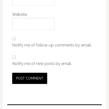
Website
Notify me of follow-up comments by email.
Notify me of new posts by email.