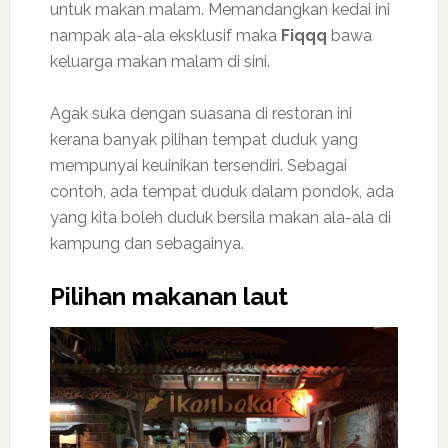
untuk makan malam. Memandangkan kedai ini
nampak ala-ala eksklusif maka
Fiqqq
bawa
keluarga makan malam di sini.
Agak suka dengan suasana di restoran ini
kerana banyak pilihan tempat duduk yang
mempunyai keuinikan tersendiri. Sebagai
contoh, ada tempat duduk dalam pondok, ada
yang kita boleh duduk bersila makan ala-ala di
kampung dan sebagainya.
Pilihan makanan laut