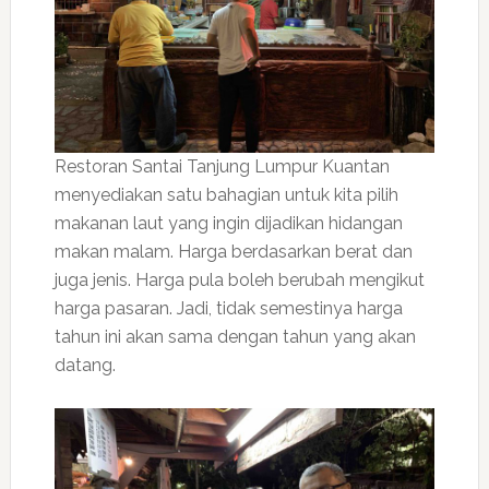
Restoran Santai Tanjung Lumpur Kuantan
menyediakan satu bahagian untuk kita pilih
makanan laut yang ingin dijadikan hidangan
makan malam. Harga berdasarkan berat dan
juga jenis. Harga pula boleh berubah mengikut
harga pasaran. Jadi, tidak semestinya harga
tahun ini akan sama dengan tahun yang akan
datang.