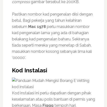
compress
gambar tersebut ke 200KB.
Pastikan nombor kad pengenalan diisi dengan
betul. Bagi pekerja yang tahun kelahiran
sebelum
Mac 1978
perlu masukkan nombor
kad pengenalan lama yang ada di bahagian
belakang kad pengenalan baharu. Sekiranya
tiada seperti mereka yang menetap di Sabah,
masukkan nombor kosong sebanyak lima kali
‘00000’.
Kod Instalasi
Kod instalasi ini perlu dapatkan dengan pihak
keselamatan atau polis bantuan di permis yang
berkenaan. Masa
Fiqqq
tempoh hari,