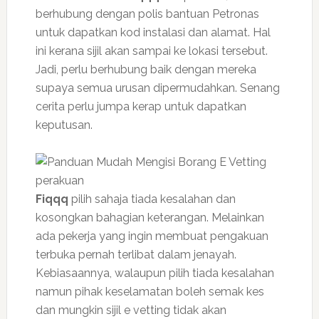
berhubung dengan polis bantuan Petronas
untuk dapatkan kod instalasi dan alamat. Hal
ini kerana sijil akan sampai ke lokasi tersebut.
Jadi, perlu berhubung baik dengan mereka
supaya semua urusan dipermudahkan. Senang
cerita perlu jumpa kerap untuk dapatkan
keputusan.
Fiqqq
pilih sahaja tiada kesalahan dan
kosongkan bahagian keterangan. Melainkan
ada pekerja yang ingin membuat pengakuan
terbuka pernah terlibat dalam jenayah.
Kebiasaannya, walaupun pilih tiada kesalahan
namun pihak keselamatan boleh semak kes
dan mungkin sijil e vetting tidak akan