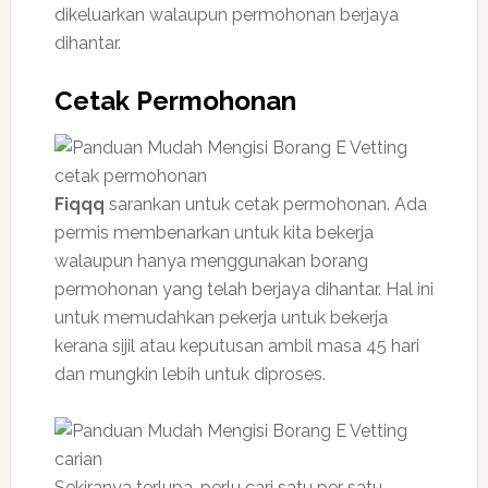
dikeluarkan walaupun permohonan berjaya
dihantar.
Cetak Permohonan
Fiqqq
sarankan untuk cetak permohonan. Ada
permis membenarkan untuk kita bekerja
walaupun hanya menggunakan borang
permohonan yang telah berjaya dihantar. Hal ini
untuk memudahkan pekerja untuk bekerja
kerana sijil atau keputusan ambil masa 45 hari
dan mungkin lebih untuk diproses.
Sekiranya terlupa, perlu cari satu per satu