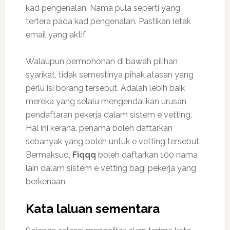
kad pengenalan. Nama pula seperti yang
tertera pada kad pengenalan. Pastikan letak
email yang aktif.
Walaupun permohonan di bawah pilihan
syarikat, tidak semestinya pihak atasan yang
perlu isi borang tersebut. Adalah lebih baik
mereka yang selalu mengendalikan urusan
pendaftaran pekerja dalam sistem e vetting.
Hal ini kerana, penama boleh daftarkan
sebanyak yang boleh untuk e vetting tersebut.
Bermaksud,
Fiqqq
boleh daftarkan 100 nama
lain dalam sistem e vetting bagi pekerja yang
berkenaan.
Kata laluan sementara