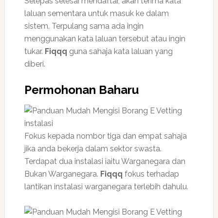
Selepas selesai mendaftar, akan terima kata
laluan sementara untuk masuk ke dalam
sistem. Terpulang sama ada ingin
menggunakan kata laluan tersebut atau ingin
tukar.
Fiqqq
guna sahaja kata laluan yang
diberi.
Permohonan Baharu
Fokus kepada nombor tiga dan empat sahaja
jika anda bekerja dalam sektor swasta.
Terdapat dua instalasi iaitu Warganegara dan
Bukan Warganegara.
Fiqqq
fokus terhadap
lantikan instalasi warganegara terlebih dahulu.