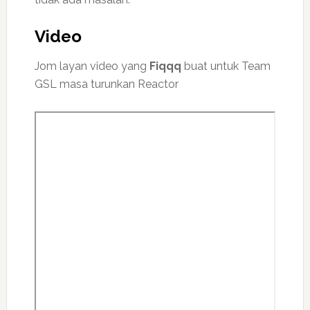
Video
Jom layan video yang
Fiqqq
buat untuk Team
GSL masa turunkan Reactor