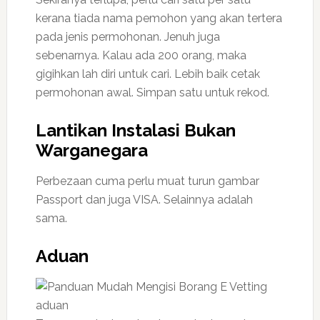
kerana tiada nama pemohon yang akan tertera
pada jenis permohonan. Jenuh juga
sebenarnya. Kalau ada 200 orang, maka
gigihkan lah diri untuk cari. Lebih baik cetak
permohonan awal. Simpan satu untuk rekod.
Lantikan Instalasi Bukan
Warganegara
Perbezaan cuma perlu muat turun gambar
Passport dan juga VISA. Selainnya adalah
sama.
Aduan