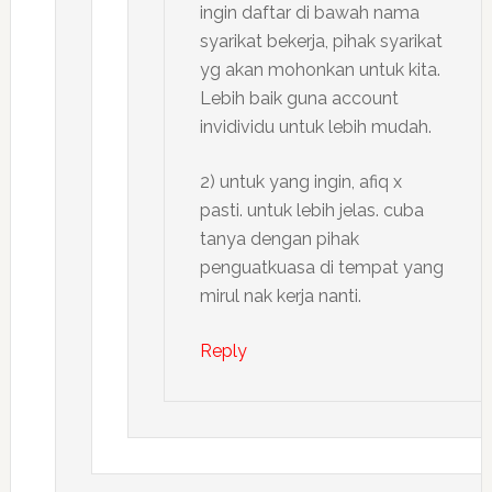
ingin daftar di bawah nama
syarikat bekerja, pihak syarikat
yg akan mohonkan untuk kita.
Lebih baik guna account
invidividu untuk lebih mudah.
2) untuk yang ingin, afiq x
pasti. untuk lebih jelas. cuba
tanya dengan pihak
penguatkuasa di tempat yang
mirul nak kerja nanti.
Reply