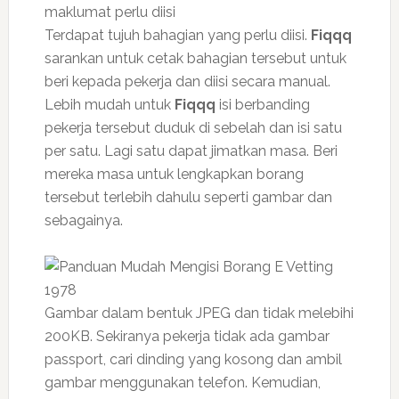
Terdapat tujuh bahagian yang perlu diisi.
Fiqqq
sarankan untuk cetak bahagian tersebut untuk
beri kepada pekerja dan diisi secara manual.
Lebih mudah untuk
Fiqqq
isi berbanding
pekerja tersebut duduk di sebelah dan isi satu
per satu. Lagi satu dapat jimatkan masa. Beri
mereka masa untuk lengkapkan borang
tersebut terlebih dahulu seperti gambar dan
sebagainya.
Gambar dalam bentuk JPEG dan tidak melebihi
200KB. Sekiranya pekerja tidak ada gambar
passport, cari dinding yang kosong dan ambil
gambar menggunakan telefon. Kemudian,