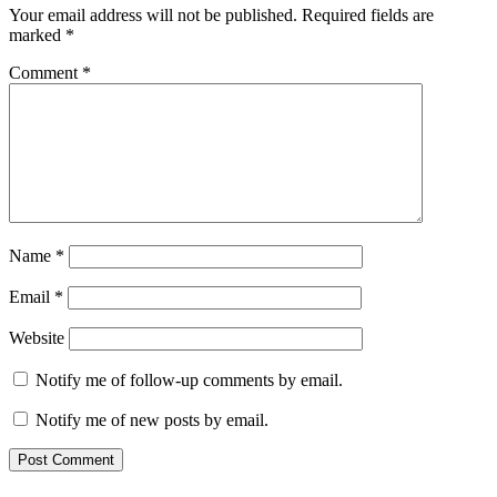
Your email address will not be published.
Required fields are
marked
*
Comment
*
Name
*
Email
*
Website
Notify me of follow-up comments by email.
Notify me of new posts by email.