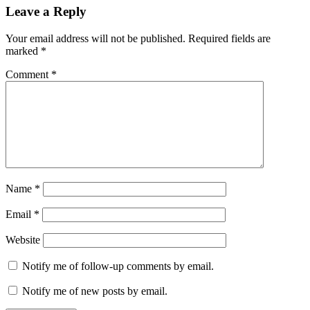
Leave a Reply
Your email address will not be published.
Required fields are
marked
*
Comment
*
Name
*
Email
*
Website
Notify me of follow-up comments by email.
Notify me of new posts by email.