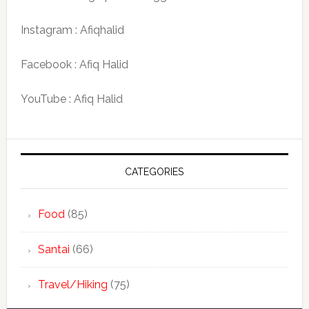
Instagram : Afiqhalid
Facebook : Afiq Halid
YouTube : Afiq Halid
CATEGORIES
Food
(85)
Santai
(66)
Travel/Hiking
(75)