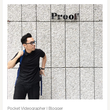
Pocket Videographer I Blogger