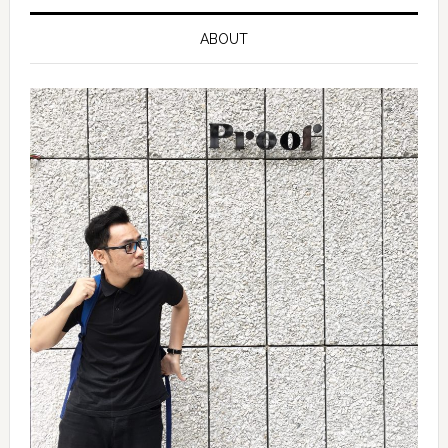
ABOUT