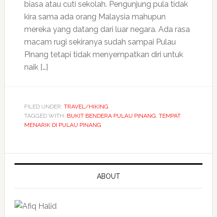
biasa atau cuti sekolah. Pengunjung pula tidak
kira sama ada orang Malaysia mahupun
mereka yang datang dari luar negara. Ada rasa
macam rugi sekiranya sudah sampai Pulau
Pinang tetapi tidak menyempatkan diri untuk
naik […]
FILED UNDER:
TRAVEL/HIKING
TAGGED WITH:
BUKIT BENDERA PULAU PINANG
,
TEMPAT
MENARIK DI PULAU PINANG
ABOUT