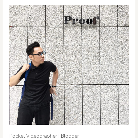
Pocket Videographer I Blogger