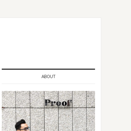
ABOUT