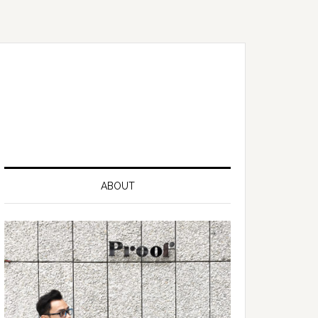
ABOUT