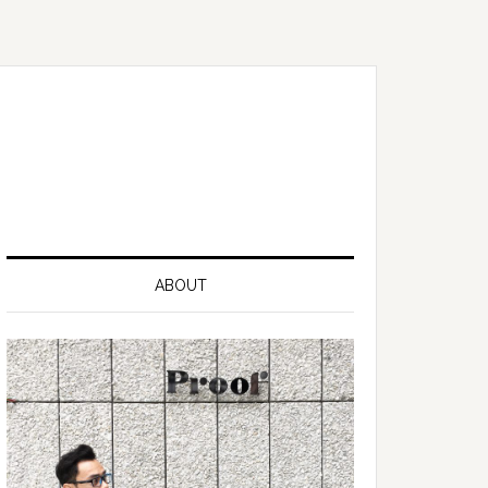
ABOUT