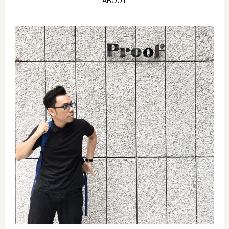
ABOUT