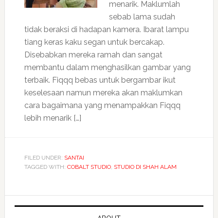
menarik. Maklumlah
sebab lama sudah
tidak beraksi di hadapan kamera. Ibarat lampu
tiang keras kaku segan untuk bercakap.
Disebabkan mereka ramah dan sangat
membantu dalam menghasilkan gambar yang
terbaik. Fiqqq bebas untuk bergambar ikut
keselesaan namun mereka akan maklumkan
cara bagaimana yang menampakkan Fiqqq
lebih menarik […]
FILED UNDER:
SANTAI
TAGGED WITH:
COBALT STUDIO
,
STUDIO DI SHAH ALAM