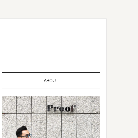
ABOUT