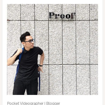
Pocket Videographer I Blogger