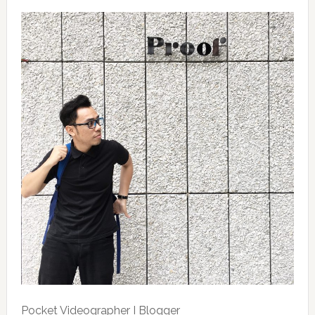
Pocket Videographer I Blogger