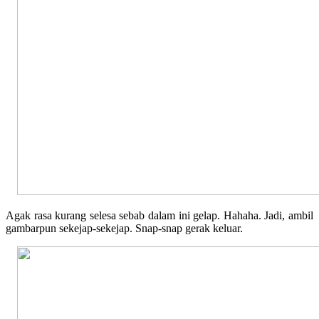
Agak rasa kurang selesa sebab dalam ini gelap. Hahaha. Jadi, ambil
gambarpun sekejap-sekejap. Snap-snap gerak keluar.