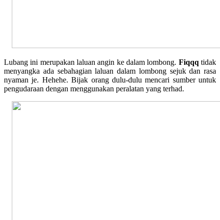
Lubang ini merupakan laluan angin ke dalam lombong.
Fiqqq
tidak
menyangka ada sebahagian laluan dalam lombong sejuk dan rasa
nyaman je. Hehehe. Bijak orang dulu-dulu mencari sumber untuk
pengudaraan dengan menggunakan peralatan yang terhad.