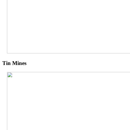
Tin Mines