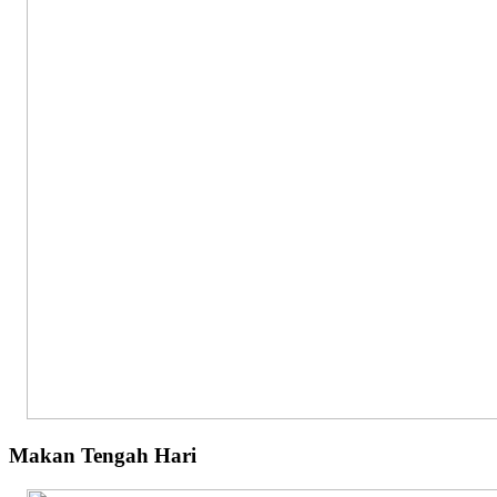
Makan Tengah Hari