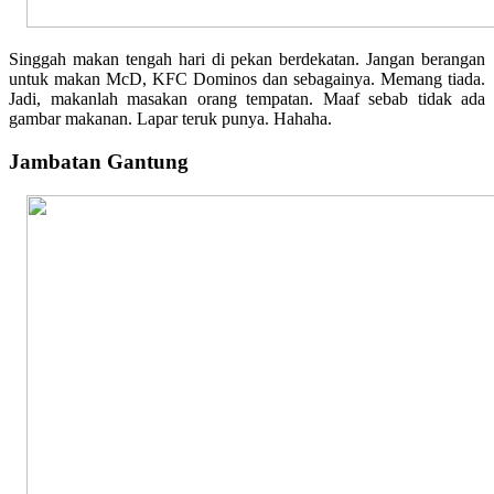
Singgah makan tengah hari di pekan berdekatan. Jangan berangan
untuk makan McD, KFC Dominos dan sebagainya. Memang tiada.
Jadi, makanlah masakan orang tempatan. Maaf sebab tidak ada
gambar makanan. Lapar teruk punya. Hahaha.
Jambatan Gantung