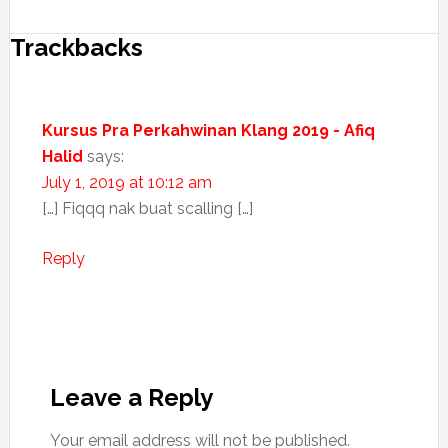
Trackbacks
Kursus Pra Perkahwinan Klang 2019 - Afiq
Halid
says:
July 1, 2019 at 10:12 am
[…] Fiqqq nak buat scalling […]
Reply
Leave a Reply
Your email address will not be published.