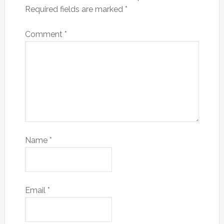
Required fields are marked
*
Comment
*
Name
*
Email
*