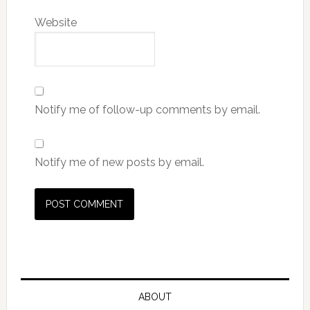
Website
Notify me of follow-up comments by email.
Notify me of new posts by email.
ABOUT