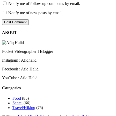
Notify me of follow-up comments by email.
Notify me of new posts by email.
ABOUT
Pocket Videographer I Blogger
Instagram : Afiqhalid
Facebook : Afiq Halid
YouTube : Afiq Halid
Categories
Food
(85)
Santai
(66)
Travel/Hiking
(75)