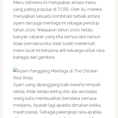
Menu istimewa ini merupakan antara menu
yang paling popular di TCRS. Oleh itu, mereka
menyajikan sesuatu kombinasi terbaik antara
ayam dan juga mentega ini sebagai penutup
tahun 2020. Walaupun tahun 2020 terlalu
banyak cabaran yang kita semua lalui namun
tidak bermakna kita tidak boleh menikmati
menu lazat ini bersama ahli keluarga untuk rasa
bahagia dan gembira.
Ayam yang dipanggang baik beserta rempah
rahsia, tidak terlalu kering dan ala-ala berjus
orang kata membuatkan berselera semasa
menjamu. Apatah lagi apabila dimakan ketika
masih panas. Sebagai pelengkap rasa apabila