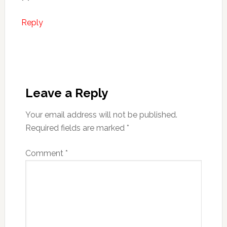
Reply
Leave a Reply
Your email address will not be published.
Required fields are marked
*
Comment
*