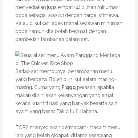
menyediakan juga empat (4) pilihan minuman
boba sebagai
add on
dengan harga istimewa.
Kalau diikutkan, agak mahal secawan minuman
boba namun kita boleh berjimat dengan
pembelian tambahan dalam set.
Setiap set mempunyai penambahan menu
yang berbeza. Boleh pilih ikut selera masing-
masing. Cuma yang
Fiqqq
perasan, apabila
makan di sini akan kekenyangan yang amat
kerana kuantiti nasi yang banyak beserta saiz
ayam yang besar. Tak gitu ? Hahaha.
TCRS menyediakan bermacam-macam menu
lain yang boleh didapati di lama sesawang