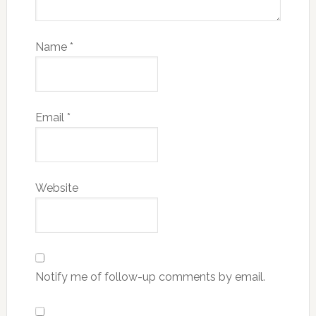
Name
*
Email
*
Website
Notify me of follow-up comments by email.