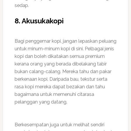
sedap.
8. Akusukakopi
Bagi penggemar kopi, jangan lepaskan peluang
untuk minum-minum kopi di sini. Pelbagai jenis
kopi dan boleh dikatakan semua premium
kerana orang yang berada dibelakang tabir
bukan calang-calang. Mereka tahu dan pakar
berkenaan kopi. Daripada bau, tekstur serta
rasa kopi mereka dapat bezakan dan tahu
bagaimana untuk memenuhi citarasa
pelanggan yang datang.
Berkesempatan juga untuk melihat sendiri