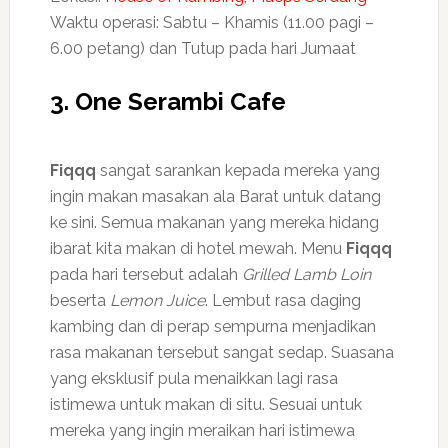
Waktu operasi: Sabtu – Khamis (11.00 pagi –
6.00 petang) dan Tutup pada hari Jumaat
3. One Serambi Cafe
Fiqqq
sangat sarankan kepada mereka yang
ingin makan masakan ala Barat untuk datang
ke sini. Semua makanan yang mereka hidang
ibarat kita makan di hotel mewah. Menu
Fiqqq
pada hari tersebut adalah
Grilled Lamb Loin
beserta
Lemon Juice
. Lembut rasa daging
kambing dan di perap sempurna menjadikan
rasa makanan tersebut sangat sedap. Suasana
yang eksklusif pula menaikkan lagi rasa
istimewa untuk makan di situ. Sesuai untuk
mereka yang ingin meraikan hari istimewa