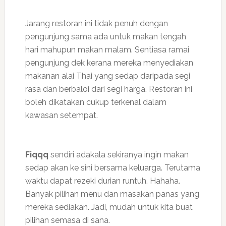
Jarang restoran ini tidak penuh dengan
pengunjung sama ada untuk makan tengah
hari mahupun makan malam. Sentiasa ramai
pengunjung dek kerana mereka menyediakan
makanan alai Thai yang sedap daripada segi
rasa dan berbaloi dari segi harga. Restoran ini
boleh dikatakan cukup terkenal dalam
kawasan setempat.
Fiqqq
sendiri adakala sekiranya ingin makan
sedap akan ke sini bersama keluarga. Terutama
waktu dapat rezeki durian runtuh. Hahaha.
Banyak pilihan menu dan masakan panas yang
mereka sediakan. Jadi, mudah untuk kita buat
pilihan semasa di sana.