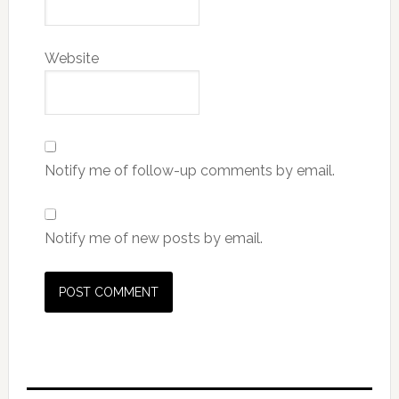
Website
Notify me of follow-up comments by email.
Notify me of new posts by email.