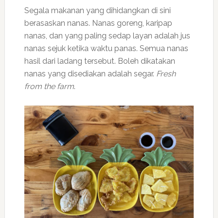
Segala makanan yang dihidangkan di sini
berasaskan nanas. Nanas goreng, karipap
nanas, dan yang paling sedap layan adalah jus
nanas sejuk ketika waktu panas. Semua nanas
hasil dari ladang tersebut. Boleh dikatakan
nanas yang disediakan adalah segar.
Fresh
from the farm
.