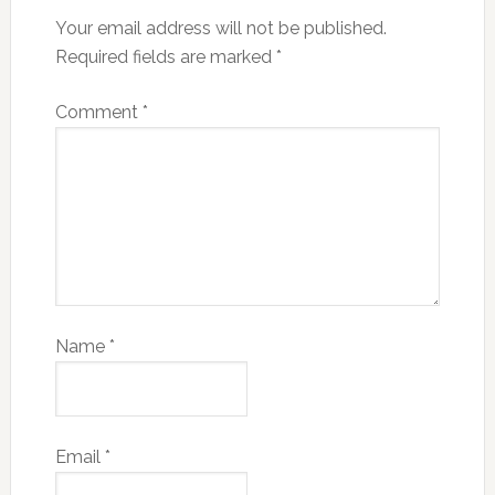
Your email address will not be published.
Required fields are marked
*
Comment
*
Name
*
Email
*