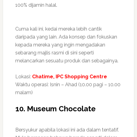
100% dijamin halal.
Cuma kali ini, kedai mereka lebih cantik
daripada yang lain. Ada konsep dan fokuskan
kepada mereka yang ingin mengadakan
sebarang majlis rasmi di sini seperti
melancarkan sesuatu produk dan sebagainya.
Lokasi:
Chatime, IPC Shopping Centre
Waktu operasi: Isnin – Ahad (10.00 pagi – 10.00
malam)
10. Museum Chocolate
Bersyukur apabila lokasi ini ada dalam tentatif.