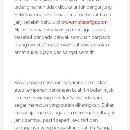
ladang namun tidak dibuka untuk pengunjung.
Sekiranya ingin ke sana, perlu membuat temu
janji terlebih dahulu di
www.mutiarafigs.com
.
Hal ini kerana mereka ingin menjaga pokok
tersebut daripada banyak sentuhan daripada
orang ramai. Dimaklumkan bahawa pokok ini
amat sukar dijaga dan sangat sensitif.
Walau bagaimanapun, sebarang pembelian
atau tempahan berkenaan buah tin boleh rujuk
laman sesawang mereka. Sama ada yang
segar mahupun yang sudah dikeringkan. Bukan
itu sahaja, mereka juga ada membuat pelbagai
jenis sambal, pastri seperti kek, tart dan
sebagainya yang berasaskan buah tin. Sangat