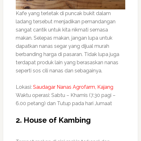
Kafe yang terletak di puncak bukit dalam
ladang tersebut menjadikan pemandangan
sangat cantik untuk kita nikmati semasa
makan. Selepas makan, jangan lupa untuk
dapatkan nanas segar yang dijual murah
berbanding harga di pasaran. Tidak lupa juga
terdapat produk lain yang berasaskan nanas
seperti sos cili nanas dan sebagainya.
Lokasi:
Saudagar Nanas Agrofarm, Kajang
Waktu operasi: Sabtu – Khamis (7.30 pagi –
6.00 petang) dan Tutup pada hari Jumaat
2. House of Kambing