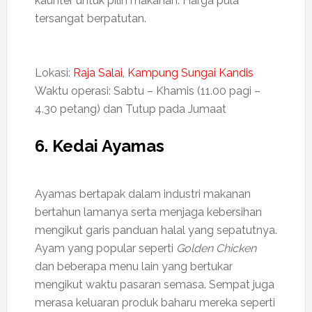
kaunter untuk pilih makanan. Harga pula
tersangat berpatutan.
Lokasi:
Raja Salai, Kampung Sungai Kandis
Waktu operasi: Sabtu – Khamis (11.00 pagi –
4.30 petang) dan Tutup pada Jumaat
6. Kedai Ayamas
Ayamas bertapak dalam industri makanan
bertahun lamanya serta menjaga kebersihan
mengikut garis panduan halal yang sepatutnya.
Ayam yang popular seperti
Golden Chicken
dan beberapa menu lain yang bertukar
mengikut waktu pasaran semasa. Sempat juga
merasa keluaran produk baharu mereka seperti