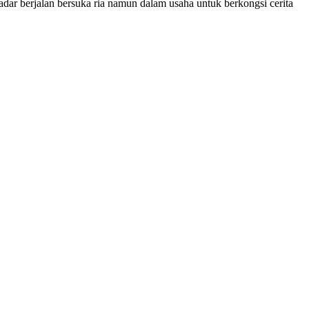
r berjalan bersuka ria namun dalam usaha untuk berkongsi cerita