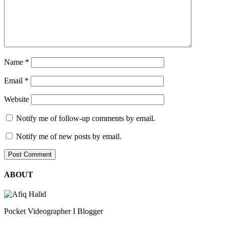
Name
*
Email
*
Website
Notify me of follow-up comments by email.
Notify me of new posts by email.
ABOUT
Pocket Videographer I Blogger