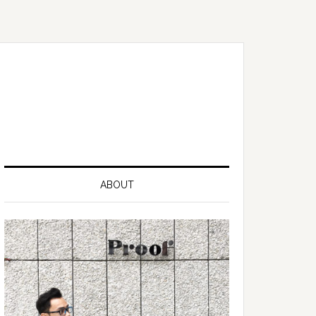
ABOUT