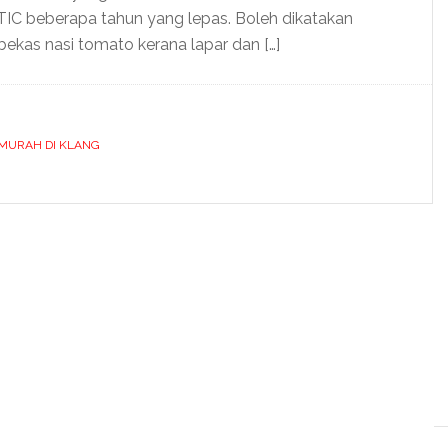
IC beberapa tahun yang lepas. Boleh dikatakan
 bekas nasi tomato kerana lapar dan […]
 MURAH DI KLANG