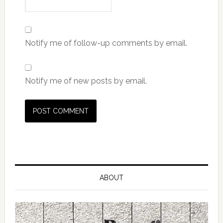
Notify me of follow-up comments by email.
Notify me of new posts by email.
ABOUT