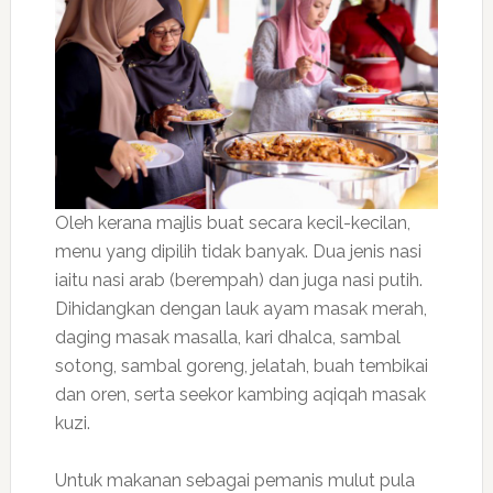
Oleh kerana majlis buat secara kecil-kecilan,
menu yang dipilih tidak banyak. Dua jenis nasi
iaitu nasi arab (berempah) dan juga nasi putih.
Dihidangkan dengan lauk ayam masak merah,
daging masak masalla, kari dhalca, sambal
sotong, sambal goreng, jelatah, buah tembikai
dan oren, serta seekor kambing aqiqah masak
kuzi.
Untuk makanan sebagai pemanis mulut pula