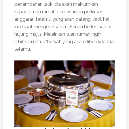
penambahan lauk, dia akan maklumkan
kepada tuan rumah berdasarkan perkiraan
anggaran tetamu yang akan datang. Jadi, hal
ini dapat mengelakkan makanan berlebihan di
hujung majlis. Melainkan tuan rumah ingin
lebihkan untuk ‘berkat’ yang akan diberi kepada
tetamu.