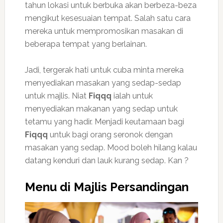
tahun lokasi untuk berbuka akan berbeza-beza
mengikut kesesuaian tempat. Salah satu cara
mereka untuk mempromosikan masakan di
beberapa tempat yang berlainan.
Jadi, tergerak hati untuk cuba minta mereka
menyediakan masakan yang sedap-sedap
untuk majlis. Niat
Fiqqq
ialah untuk
menyediakan makanan yang sedap untuk
tetamu yang hadir. Menjadi keutamaan bagi
Fiqqq
untuk bagi orang seronok dengan
masakan yang sedap. Mood boleh hilang kalau
datang kenduri dan lauk kurang sedap. Kan ?
Menu di Majlis Persandingan