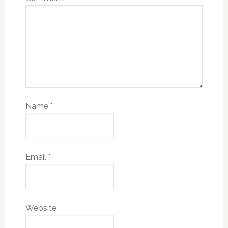
Name
*
Email
*
Website