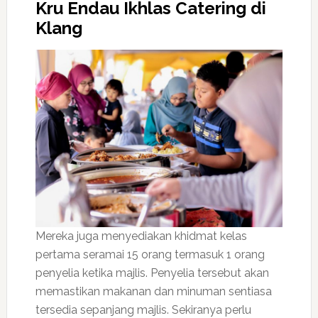
Kru Endau Ikhlas Catering di
Klang
Mereka juga menyediakan khidmat kelas
pertama seramai 15 orang termasuk 1 orang
penyelia ketika majlis. Penyelia tersebut akan
memastikan makanan dan minuman sentiasa
tersedia sepanjang majlis. Sekiranya perlu