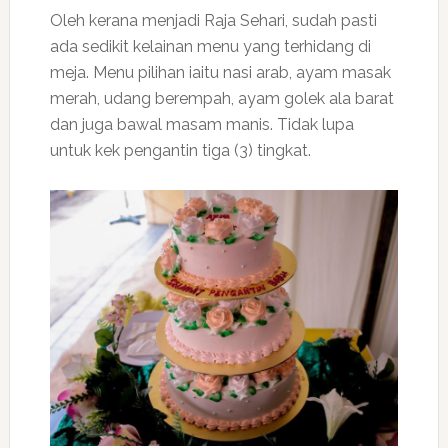
Oleh kerana menjadi Raja Sehari, sudah pasti
ada sedikit kelainan menu yang terhidang di
meja. Menu pilihan iaitu nasi arab, ayam masak
merah, udang berempah, ayam golek ala barat
dan juga bawal masam manis. Tidak lupa
untuk kek pengantin tiga (3) tingkat.