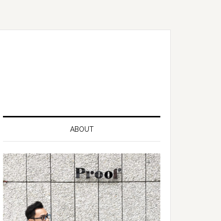
ABOUT