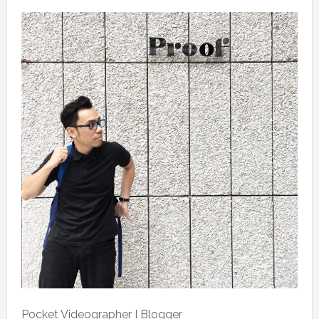
Pocket Videographer I Blogger