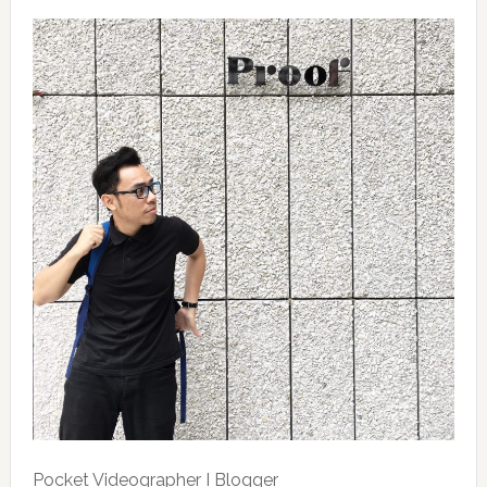
Pocket Videographer I Blogger