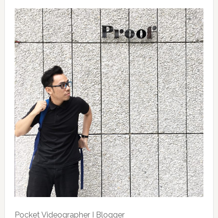
Pocket Videographer I Blogger