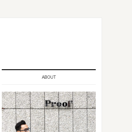
ABOUT