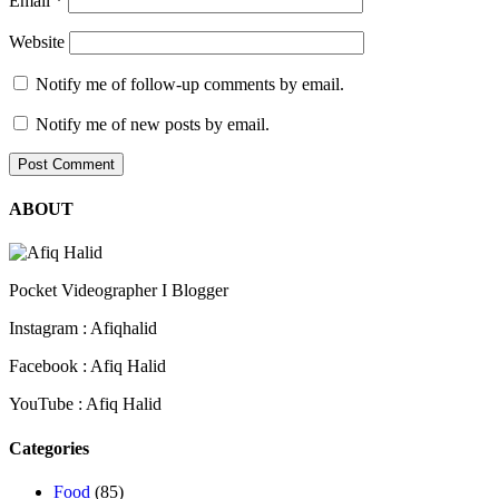
Email
*
Website
Notify me of follow-up comments by email.
Notify me of new posts by email.
ABOUT
Pocket Videographer I Blogger
Instagram : Afiqhalid
Facebook : Afiq Halid
YouTube : Afiq Halid
Categories
Food
(85)