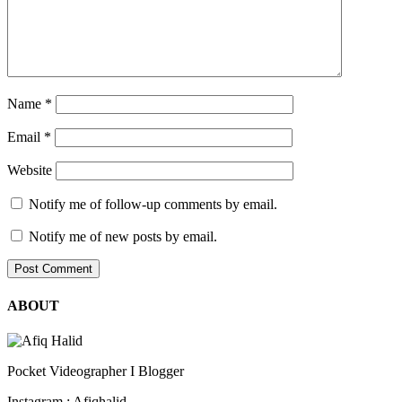
Name
*
Email
*
Website
Notify me of follow-up comments by email.
Notify me of new posts by email.
ABOUT
Pocket Videographer I Blogger
Instagram : Afiqhalid