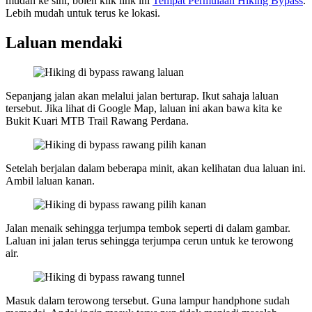
mudah ke sini, boleh klik link ini
Tempat Permulaan Hiking Bypass
.
Lebih mudah untuk terus ke lokasi.
Laluan mendaki
Sepanjang jalan akan melalui jalan berturap. Ikut sahaja laluan
tersebut. Jika lihat di Google Map, laluan ini akan bawa kita ke
Bukit Kuari MTB Trail Rawang Perdana.
Setelah berjalan dalam beberapa minit, akan kelihatan dua laluan ini.
Ambil laluan kanan.
Jalan menaik sehingga terjumpa tembok seperti di dalam gambar.
Laluan ini jalan terus sehingga terjumpa cerun untuk ke terowong
air.
Masuk dalam terowong tersebut. Guna lampur handphone sudah