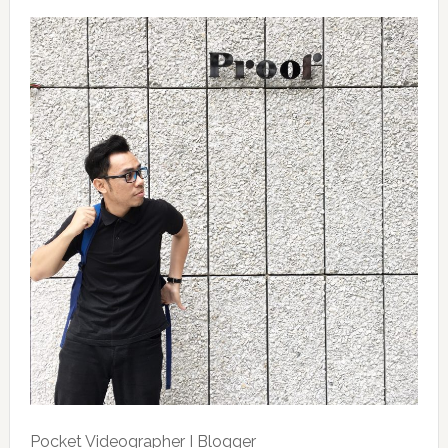
Pocket Videographer I Blogger