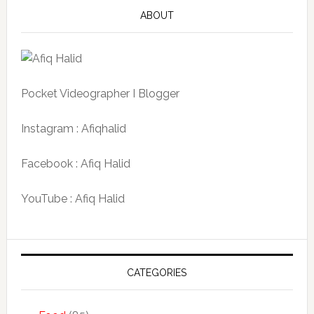
ABOUT
Pocket Videographer I Blogger
Instagram : Afiqhalid
Facebook : Afiq Halid
YouTube : Afiq Halid
CATEGORIES