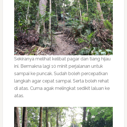
Sekiranya melihat kelibat pagar dan tiang hijau
ini. Bermakna lagi 10 minit perjalanan untuk
sampai ke puncak. Sudah boleh percepatkan
langkah agar cepat sampai. Serta boleh rehat
di atas. Cuma agak melingkat sedikit laluan ke
atas.