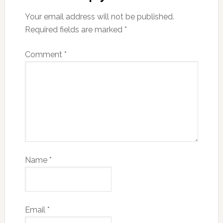
Your email address will not be published.
Required fields are marked
*
Comment
*
Name
*
Email
*