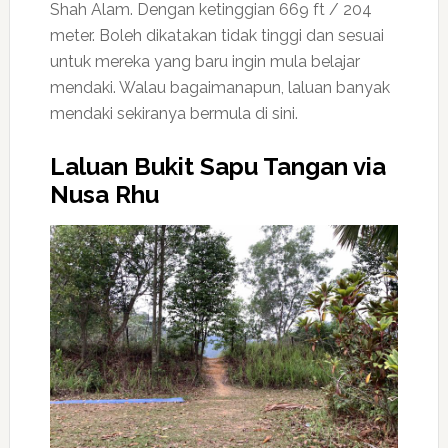
Shah Alam. Dengan ketinggian 669 ft / 204
meter. Boleh dikatakan tidak tinggi dan sesuai
untuk mereka yang baru ingin mula belajar
mendaki. Walau bagaimanapun, laluan banyak
mendaki sekiranya bermula di sini.
Laluan Bukit Sapu Tangan via
Nusa Rhu