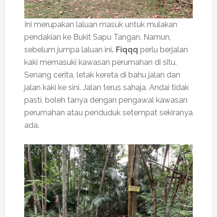
Ini merupakan laluan masuk untuk mulakan
pendakian ke Bukit Sapu Tangan. Namun,
sebelum jumpa laluan ini
. Fiqqq
perlu berjalan
kaki memasuki kawasan perumahan di situ.
Senang cerita, letak kereta di bahu jalan dan
jalan kaki ke sini. Jalan terus sahaja. Andai tidak
pasti, boleh tanya dengan pengawal kawasan
perumahan atau penduduk setempat sekiranya
ada.