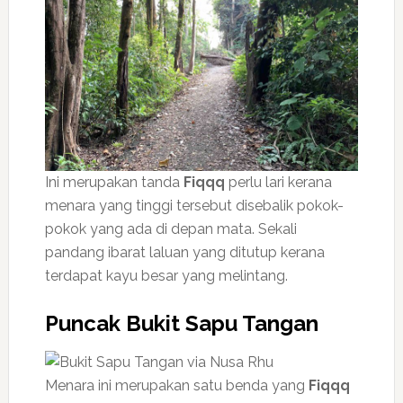
Ini merupakan tanda
Fiqqq
perlu lari kerana
menara yang tinggi tersebut disebalik pokok-
pokok yang ada di depan mata. Sekali
pandang ibarat laluan yang ditutup kerana
terdapat kayu besar yang melintang.
Puncak Bukit Sapu Tangan
Menara ini merupakan satu benda yang
Fiqqq