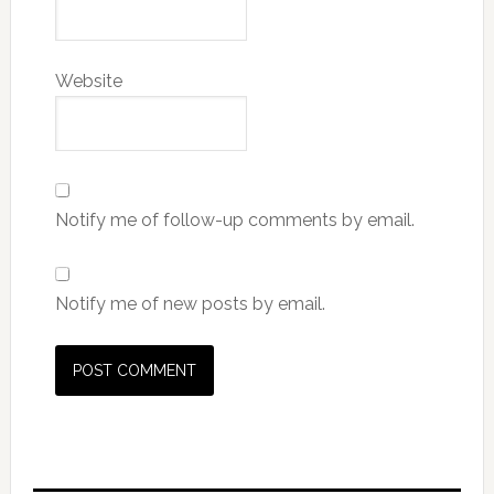
Website
Notify me of follow-up comments by email.
Notify me of new posts by email.