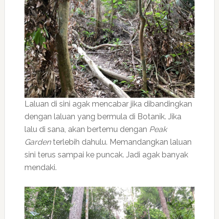
Laluan di sini agak mencabar jika dibandingkan
dengan laluan yang bermula di Botanik. Jika
lalu di sana, akan bertemu dengan
Peak
Garden
terlebih dahulu. Memandangkan laluan
sini terus sampai ke puncak. Jadi agak banyak
mendaki.