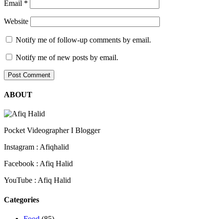
Email
*
Website
Notify me of follow-up comments by email.
Notify me of new posts by email.
ABOUT
Pocket Videographer I Blogger
Instagram : Afiqhalid
Facebook : Afiq Halid
YouTube : Afiq Halid
Categories
Food
(85)